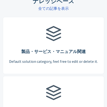
ナレッジベース
全ての記事を表示
製品・サービス・マニュアル関連
Default solution category, feel free to edit or delete it.