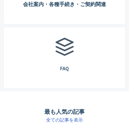
会社案内・各種手続き・ご契約関連
FAQ
最も人気の記事
全ての記事を表示