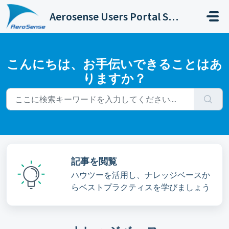
メインコンテンツに移動
Aerosense Users Portal Site
こんにちは、お手伝いできることはあ
りますか？
記事を閲覧
ハウツーを活用し、ナレッジベースか
らベストプラクティスを学びましょう