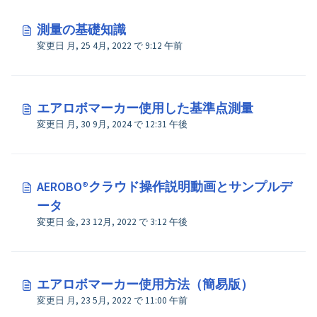
測量の基礎知識
変更日 月, 25 4月, 2022 で 9:12 午前
エアロボマーカー使用した基準点測量
変更日 月, 30 9月, 2024 で 12:31 午後
AEROBO®クラウド操作説明動画とサンプルデ
ータ
変更日 金, 23 12月, 2022 で 3:12 午後
エアロボマーカー使用方法（簡易版）
変更日 月, 23 5月, 2022 で 11:00 午前