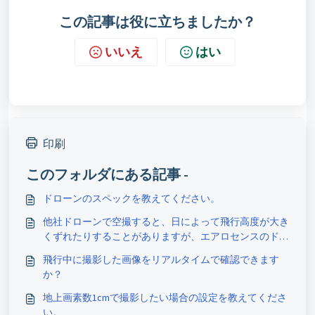
この記事は役に立ちましたか？
いいえ
はい
印刷
このフォルダにある記事 -
ドローンのスペックを教えてください。
他社ドローンで空撮すると、日によって飛行高度が大き
くずれたりすることがありますが、エアロセンスのドロ
ーンも同様で しょうか？
飛行中に撮影した画像をリアルタイムで確認できます
か？
地上画素数1cmで撮影したい場合の設定を教えてくださ
い。