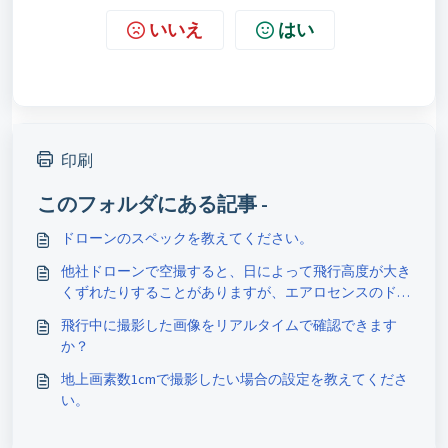
いいえ
はい
印刷
このフォルダにある記事 -
ドローンのスペックを教えてください。
他社ドローンで空撮すると、日によって飛行高度が大き
くずれたりすることがありますが、エアロセンスのドロ
ーンも同様で しょうか？
飛行中に撮影した画像をリアルタイムで確認できます
か？
地上画素数1cmで撮影したい場合の設定を教えてくださ
い。